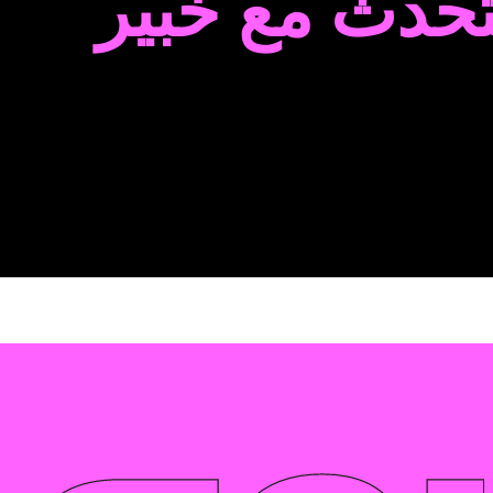
تحدث مع خبير