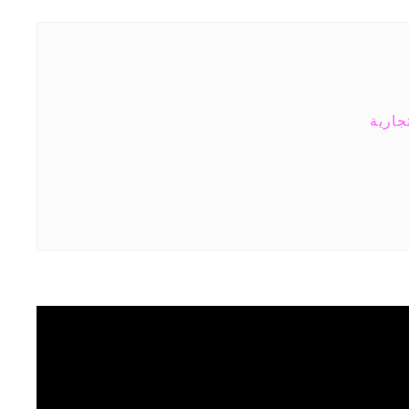
جارية