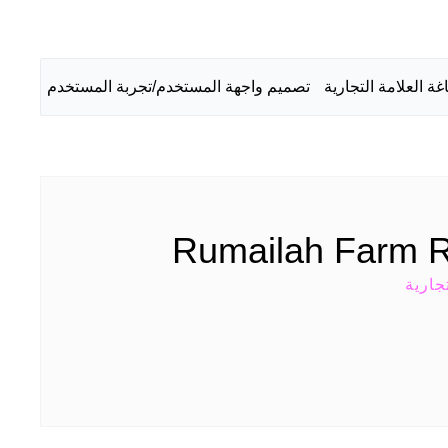
غة العلامة التجارية
تصميم واجهة المستخدم/تجربة المستخدم
Rumailah Farm R
جارية