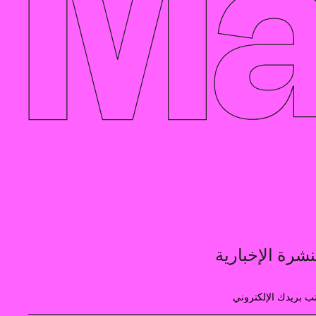
نشرة الإخبارية