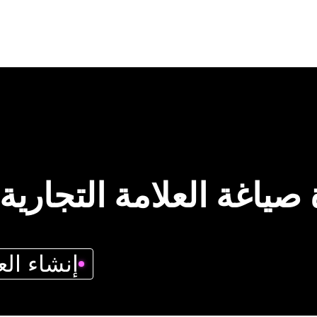
 صياغة العلامة التجارية
إنشاء الع