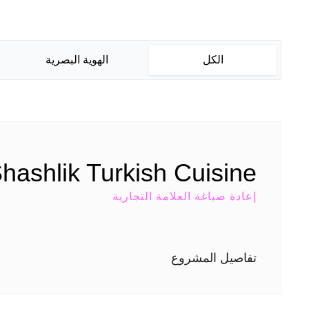
الكل
الهوية البصرية
hashlik Turkish Cuisine
إعادة صياغة العلامة التجارية
تفاصيل المشروع