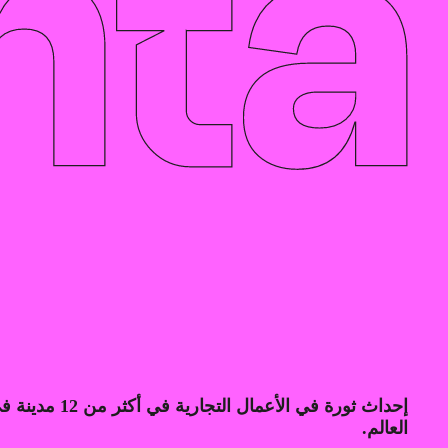
إحداث ثورة في الأعمال التجارية في أكثر من 12
العالم.