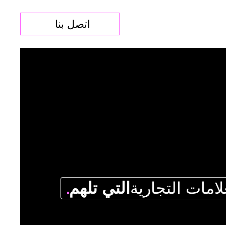
اتصل بنا
لامات التجارية
التي تلهم