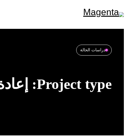
Ski
t
conten
دراسات الحالة
Project type:
إعادة