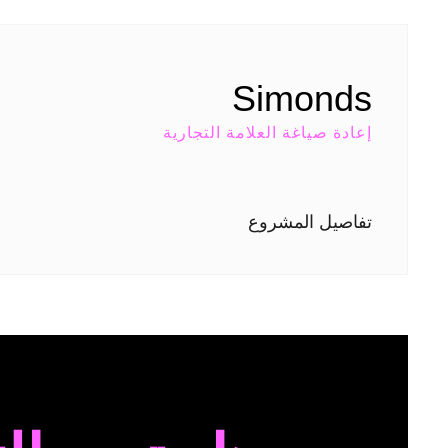
Simonds
إعادة صياغة العلامة التجارية
تفاصيل المشروع