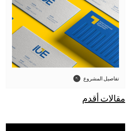
تفاصيل المشروع
مقالات أقدم
تصفّح
المقالات