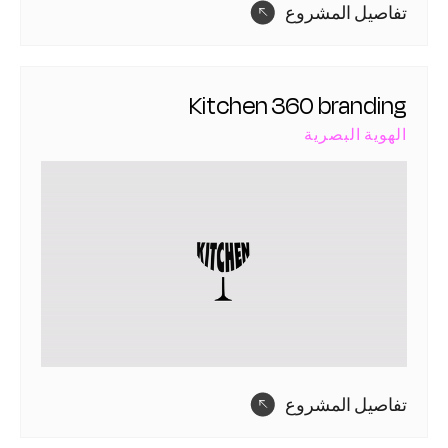
تفاصيل المشروع
Kitchen 360 branding
الهوية البصرية
تفاصيل المشروع