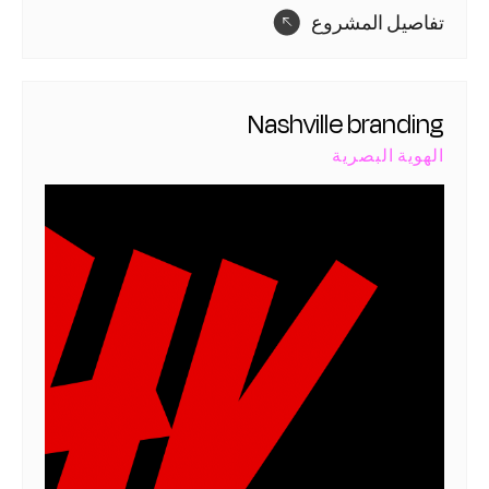
تفاصيل المشروع
Nashville branding
الهوية البصرية