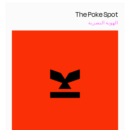
The Poke Spot
الهوية البصرية