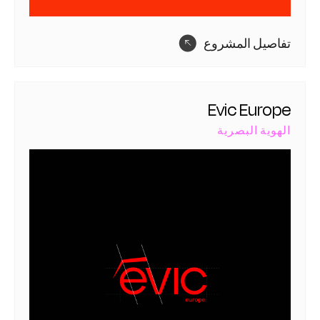
تفاصيل المشروع
Evic Europe
الهوية البصرية