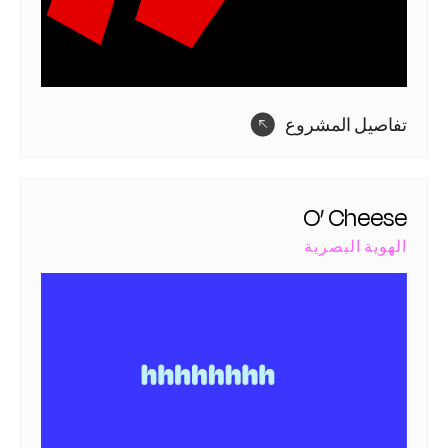
تفاصيل المشروع
O’ Cheese
الهوية البصرية