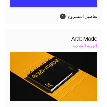
تفاصيل المشروع
Arab Made
الهوية البصرية