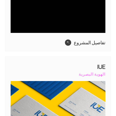
تفاصيل المشروع
IUE
الهوية البصرية